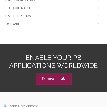
PB APP LOCALIZATION
POURQUOI ENABLE
ENABLE EN ACTION
BUY ENABLE
ENABLE YOUR PB
APPLICATIONS WORLDWIDE
Essayer