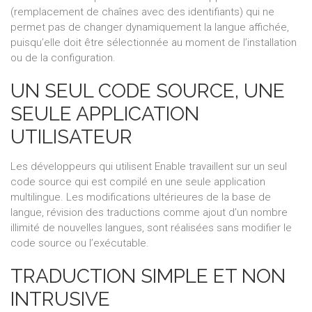
(remplacement de chaînes avec des identifiants) qui ne
permet pas de changer dynamiquement la langue affichée,
puisqu’elle doit être sélectionnée au moment de l’installation
ou de la configuration.
UN SEUL CODE SOURCE, UNE
SEULE APPLICATION
UTILISATEUR
Les développeurs qui utilisent Enable travaillent sur un seul
code source qui est compilé en une seule application
multilingue. Les modifications ultérieures de la base de
langue, révision des traductions comme ajout d’un nombre
illimité de nouvelles langues, sont réalisées sans modifier le
code source ou l’exécutable.
TRADUCTION SIMPLE ET NON
INTRUSIVE