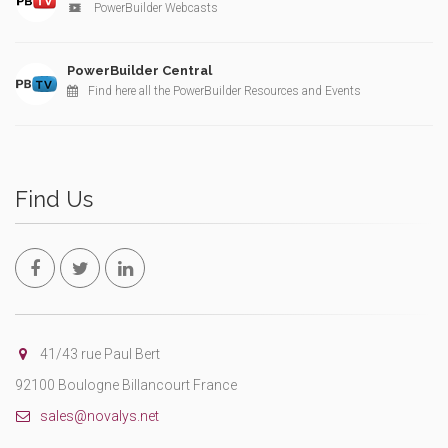
PowerBuilder Webcasts
PowerBuilder Central
Find here all the PowerBuilder Resources and Events
Find Us
41/43 rue Paul Bert
92100 Boulogne Billancourt France
sales@novalys.net