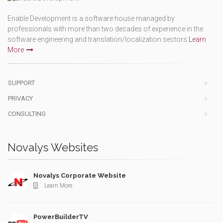
Enable Development is a software house managed by
professionals with more than two decades of experience in the
software engineering and translation/localization sectors
Learn
More
SUPPORT
PRIVACY
CONSULTING
Novalys Websites
Novalys Corporate Website
Learn More
PowerBuilderTV