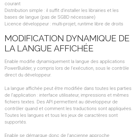
courant
Distribution simple : il suffit d’installer les librairies et les
bases de langue (pas de SGBD nécessaire)
Licence développeur : multi-projet, runtime libre de droits
MODIFICATION DYNAMIQUE DE
LA LANGUE AFFICHÉE
Enable modifie dynamiquement la langue des applications
PowerBuilder, y compris lors de l’exécution, sous le contrôle
direct du développeur.
La langue affichée peut être modifiée dans toutes les parties
de l’application : interface utilisateur, impressions et mêmes
fichiers textes. Des API permettent au développeur de
contrôler quand et comment les traductions sont appliquées.
Toutes les langues et tous les jeux de caractères sont
supportés.
Enable se démarque donc de l’ancienne approche