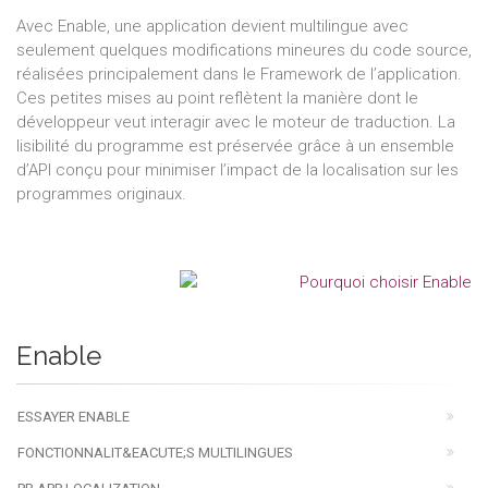
Avec Enable, une application devient multilingue avec
seulement quelques modifications mineures du code source,
réalisées principalement dans le Framework de l’application.
Ces petites mises au point reflètent la manière dont le
développeur veut interagir avec le moteur de traduction. La
lisibilité du programme est préservée grâce à un ensemble
d’API conçu pour minimiser l’impact de la localisation sur les
programmes originaux.
Enable
ESSAYER ENABLE
FONCTIONNALIT&EACUTE;S MULTILINGUES