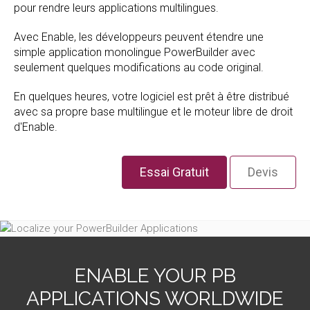
pour rendre leurs applications multilingues.
Avec Enable, les développeurs peuvent étendre une
simple application monolingue PowerBuilder avec
seulement quelques modifications au code original.
En quelques heures, votre logiciel est prêt à être distribué
avec sa propre base multilingue et le moteur libre de droit
d'Enable.
Essai Gratuit
Devis
ENABLE YOUR PB
APPLICATIONS WORLDWIDE