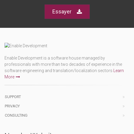
Essayer
Enable Development is a software house managed by
professionals with more than two decades of experience in the
software engineering and translation/localization sectors
Learn
More
SUPPORT
PRIVACY
CONSULTING