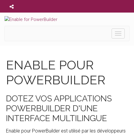
Toggle
navigati
ENABLE POUR
POWERBUILDER
DOTEZ VOS APPLICATIONS
POWERBUILDER D'UNE
INTERFACE MULTILINGUE
Enable pour PowerBuilder est utilisé par les développeurs