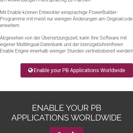
Mit Enable können Entwickler einsprachige PowerBuilder-
Programme mit meist nur wenigen Änderungen am Originalcode
erweitern.
Abgesehen von der Übersetzungszeit, kann Ihre Software mit
eigener Multilingual-Datenbank und der lizenzgebührenfreien
Enable Engine innerhalb weniger Stunden vertriebsbereit werden!
Enable your PB Applications Worldwide
ENABLE YOUR PB
APPLICATIONS WORLDWIDE