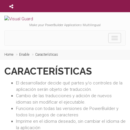
Make your PowerBuilder Applications Multilingual
Toggle
navigati
Home
Enable
Características
CARACTERÍSTICAS
El desarrollador decide qué partes y/o controles de la
aplicación serán objeto de traducción.
Cambio de las traducciones y adición de nuevos
idiomas sin modificar el ejecutable.
Funciona con todas las versiones de PowerBuilder y
todos los juegos de caracteres
Imprime en el idioma deseado, sin cambiar el idioma de
la aplicación