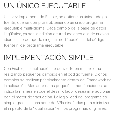
UN ÚNICO EJECUTABLE
Una vez implementado Enable, se obtiene un único código
fuente, que se compilará obteniendo un único programa
ejecutable multi-idioma. Cada cambio de la base de datos
lingüística, ya sea la adición de traducciones o la de nuevos
idiomas, no comporta ninguna modificación ni del código
fuente ni del programa ejecutable.
IMPLEMENTACIÓN SIMPLE
Con Enable, una aplicación se convierte en multi-idioma
realizando pequeños cambios en el código fuente. Dichos
cambios se realizan principalmente dentro del Framework de
la aplicación. Mediante estas pequeñas modificaciones se
indica la manera en que el desarrollador desea interaccionar
con el motor de traducción. La legibilidad del programa es
simple gracias a una serie de APIs diseñadas para minimizar
el impacto de la “localización” en los programas originales.