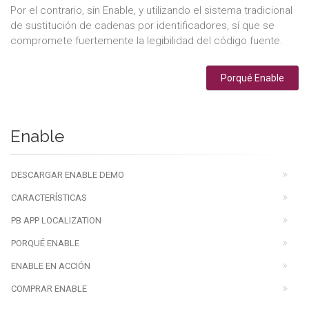
Por el contrario, sin Enable, y utilizando el sistema tradicional
de sustitución de cadenas por identificadores, sí que se
compromete fuertemente la legibilidad del código fuente.
Porqué Enable
Enable
DESCARGAR ENABLE DEMO
CARACTERÍSTICAS
PB APP LOCALIZATION
PORQUÉ ENABLE
ENABLE EN ACCIÓN
COMPRAR ENABLE