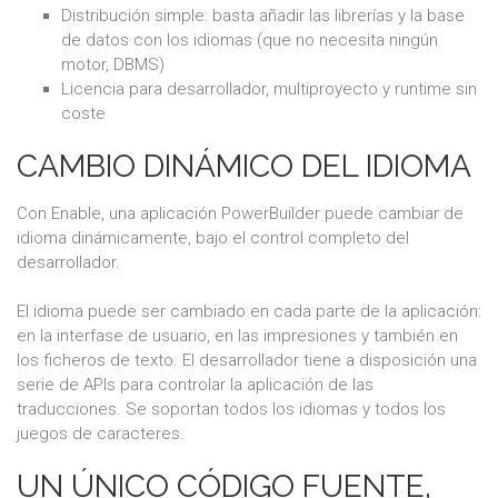
Distribución simple: basta añadir las librerías y la base
de datos con los idiomas (que no necesita ningún
motor, DBMS)
Licencia para desarrollador, multiproyecto y runtime sin
coste
CAMBIO DINÁMICO DEL IDIOMA
Con Enable, una aplicación PowerBuilder puede cambiar de
idioma dinámicamente, bajo el control completo del
desarrollador.
El idioma puede ser cambiado en cada parte de la aplicación:
en la interfase de usuario, en las impresiones y también en
los ficheros de texto. El desarrollador tiene a disposición una
serie de APIs para controlar la aplicación de las
traducciones. Se soportan todos los idiomas y todos los
juegos de caracteres.
UN ÚNICO CÓDIGO FUENTE,