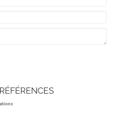
 RÉFÉRENCES
ations